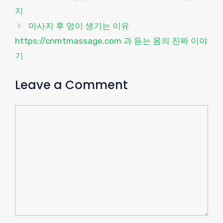
지
마사지 후 멍이 생기는 이유
https://cnmtmassage.com 과 듣는 몸의 진짜 이야
기
Leave a Comment
Comment