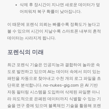
삭제 후 장시간이 지나면 새로운 데이터가 덮
어씌워져 복구 확률이 낮아집니다.
이 때문에 포렌식 의뢰는 빠를수록 정확도가 높다고
볼 수 있으며 시간이 지날수록 스마트폰 내부의 흔적
데이터는 사라지게 됩니다.
포렌식의 미래
최근 포렌식 기술은 인공지능과 결합하여 놀라운 속
도로 발전하고 있으며 AI는 데이터 속에서 의미 있는
패턴을 자동으로 찾아내고 수천 개의 로그 파일을 초
단위로 분석합니다. no-nukes-gig.com 은 AI 기반
자동 필터링 시스템을 도입하여 삭제된 파일뿐 아니
라 의도적으로 은폐된 데이터까지 식별할 수 있는 기
술을 연구 중에 있으며 블록체인 기술을 활용해 포렌