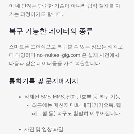
이 네 단계는 단순한 기술이 아니라 법적 절차를 지
키는 과정이기도 합니다.
복구 가능한 데이터의 종류
스마트폰 포렌식으로 복구할 수 있는 정보는 생각보
다 다양하며 no-nukes-gig.com 은 실제 사건에서
다음과 같은 데이터들을 자주 복원합니다.
통화기록 및 문자메시지
삭제된 SMS, MMS, 전화번호부 등 복구 가능
최근에는 메신저 대화 내역(카카오톡, 텔
레그램 등) 복구도 활발히 이루어집니다.
사진 및 영상 파일