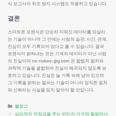
식 보고서의 위조 방지 시스템도 적용하고 있습니다.
결론
스마트폰 포렌식은 단순히 지워진 데이터를 되살리
는 기술이 아니며 그 안에는 사람의 습관, 시간, 관계,
진심이 모두 기록되어 있다고 볼 수 있습니다. 결국
포렌식이 밝혀내는 것은 기계의 데이터가 아닌 사람
의 진실이며 no-nukes-gig.com 은 합법적 절차와
과학적 기술을 결합하여 진실이 왜곡되지 않도록 보
호하고 있습니다. 진실은 늘 기록 속에 남아 있으며
그 기록을 밝히는 열쇠는 기술이 아니라 정직한 절차
와 신뢰라는 사실을 잊지 말아야 할 것입니다.
Categories
블로그
심리적인 안정감을 주는 빈티지 가구와 힐링마사