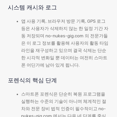
시스템 캐시와 로그
앱 사용 기록, 브라우저 방문 기록, GPS 로그
등은 사용자가 삭제하지 않는 한 일정 기간 자
동 저장되며 no-nukes-gig.com 의 전문가들
은 이 로그 정보를 활용해 사용자의 활동 타임
라인을 재구성하고 있으며 결국 삭제는 단순
한 시각적 변화일 뿐 데이터는 여전히 스마트
폰 어딘가에 남아 있게 됩니다.
포렌식의 핵심 단계
스마트폰 포렌식은 단순히 복원 프로그램을
실행하는 수준의 기술이 아니며 체계적인 절
차와 전문 장비 법적 인증이 필수적이고 no-
nukes-gig.com 에서는 다음 네 단계를 중심