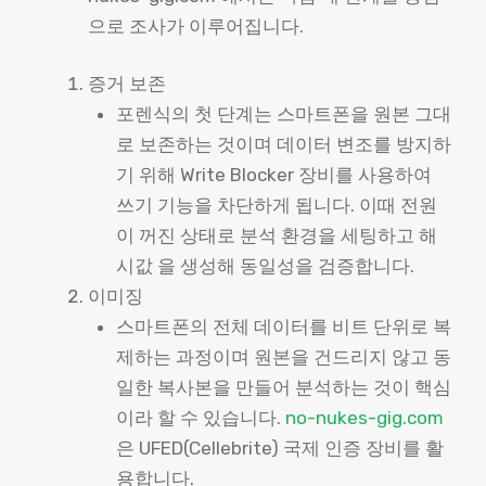
으로 조사가 이루어집니다.
증거 보존
포렌식의 첫 단계는 스마트폰을 원본 그대
로 보존하는 것이며 데이터 변조를 방지하
기 위해 Write Blocker 장비를 사용하여
쓰기 기능을 차단하게 됩니다. 이때 전원
이 꺼진 상태로 분석 환경을 세팅하고 해
시값 을 생성해 동일성을 검증합니다.
이미징
스마트폰의 전체 데이터를 비트 단위로 복
제하는 과정이며 원본을 건드리지 않고 동
일한 복사본을 만들어 분석하는 것이 핵심
이라 할 수 있습니다.
no-nukes-gig.com
은 UFED(Cellebrite) 국제 인증 장비를 활
용합니다.