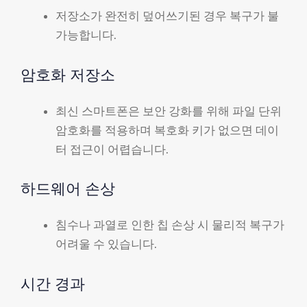
저장소가 완전히 덮어쓰기된 경우 복구가 불
가능합니다.
암호화 저장소
최신 스마트폰은 보안 강화를 위해 파일 단위
암호화를 적용하며 복호화 키가 없으면 데이
터 접근이 어렵습니다.
하드웨어 손상
침수나 과열로 인한 칩 손상 시 물리적 복구가
어려울 수 있습니다.
시간 경과