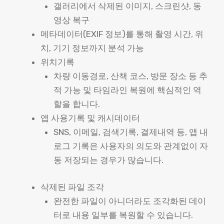
갤러리에서 삭제된 이미지, 스크린샷, 동
영상 복구
메타데이터(EXIF 정보)를 통해 촬영 시간, 위
치, 기기 정보까지 분석 가능
위치기록
차량 이동경로, 산책 코스, 방문 장소 등 추
적 가능 및 타임라인 복원에 핵심적인 역
할을 합니다.
앱 사용기록 및 캐시데이터
SNS, 이메일, 검색기록, 결제내역 등, 앱 내
로그 기록은 사용자의 의도와 관계없이 자
동 저장되는 경우가 많습니다.
삭제된 파일 조각
완전한 파일이 아니더라도 조각화된 데이
터로 내용 일부를 복원할 수 있습니다.