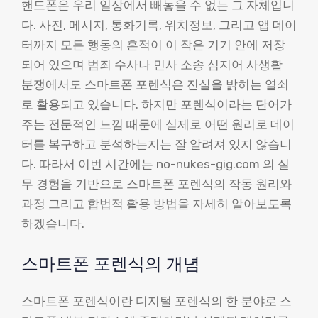
핸드폰은 우리 일상에서 빼놓을 수 없는 그 자체입니
다. 사진, 메시지, 통화기록, 위치정보, 그리고 앱 데이
터까지 모든 행동의 흔적이 이 작은 기기 안에 저장
되어 있으며 범죄 수사나 민사 소송 심지어 사생활
분쟁에서도 스마트폰 포렌식은 진실을 밝히는 열쇠
로 활용되고 있습니다. 하지만 포렌식이라는 단어가
주는 전문적인 느낌 때문에 실제로 어떤 원리로 데이
터를 복구하고 분석하는지는 잘 알려져 있지 않습니
다. 따라서 이번 시간에는 no-nukes-gig.com 의 실
무 경험을 기반으로 스마트폰 포렌식의 작동 원리와
과정 그리고 합법적 활용 방법을 자세히 알아보도록
하겠습니다.
스마트폰 포렌식의 개념
스마트폰 포렌식이란 디지털 포렌식의 한 분야로 스