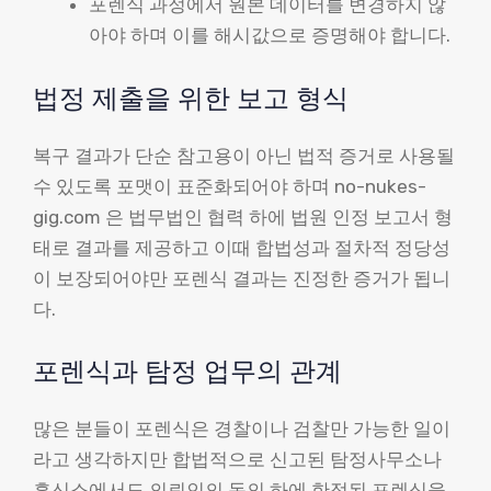
포렌식 과정에서 원본 데이터를 변경하지 않
아야 하며 이를 해시값으로 증명해야 합니다.
법정 제출을 위한 보고 형식
복구 결과가 단순 참고용이 아닌 법적 증거로 사용될
수 있도록 포맷이 표준화되어야 하며 no-nukes-
gig.com 은 법무법인 협력 하에 법원 인정 보고서 형
태로 결과를 제공하고 이때 합법성과 절차적 정당성
이 보장되어야만 포렌식 결과는 진정한 증거가 됩니
다.
포렌식과 탐정 업무의 관계
많은 분들이 포렌식은 경찰이나 검찰만 가능한 일이
라고 생각하지만 합법적으로 신고된 탐정사무소나
흥신소에서도 의뢰인의 동의 하에 한정된 포렌식을