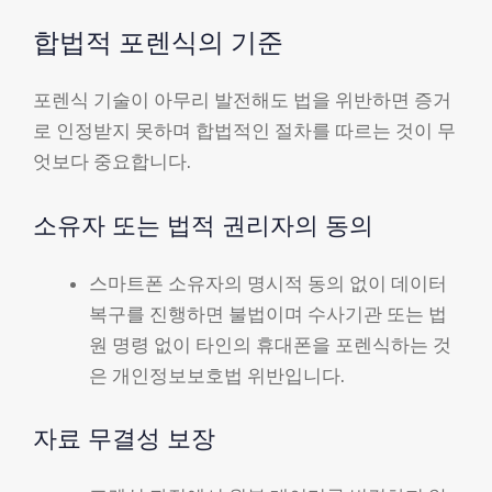
합법적 포렌식의 기준
포렌식 기술이 아무리 발전해도 법을 위반하면 증거
로 인정받지 못하며 합법적인 절차를 따르는 것이 무
엇보다 중요합니다.
소유자 또는 법적 권리자의 동의
스마트폰 소유자의 명시적 동의 없이 데이터
복구를 진행하면 불법이며 수사기관 또는 법
원 명령 없이 타인의 휴대폰을 포렌식하는 것
은 개인정보보호법 위반입니다.
자료 무결성 보장