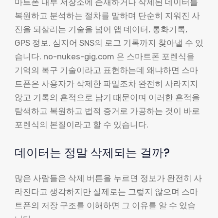
마트폰 내부 저장소에 존재하거나 삭제된 데이터를
복원하고 분석하는 절차를 말하며 단순히 지워진 사
진을 되살리는 기술을 넘어 앱 데이터, 통화기록,
GPS 정보, 심지어 SNS의 로그 기록까지 찾아낼 수 있
습니다. no-nukes-gig.com 은 스마트폰 포렌식을
기억의 복구 기술이라고 표현하는데 왜냐하면 스마
트폰은 사용자가 삭제한 파일조차 완전히 사라지지
않고 기록의 흔적으로 남기 때문이며 이러한 흔적을
탐색하고 복원하고 법적 증거로 가공하는 것이 바로
포렌식의 본질이라고 할 수 있습니다.
데이터는 정말 삭제되는 걸까?
많은 사람들은 삭제 버튼을 누르면 정보가 완전히 사
라진다고 생각하지만 실제로는 그렇지 않으며 스마
트폰의 저장 구조를 이해하면 그 이유를 알 수 있습