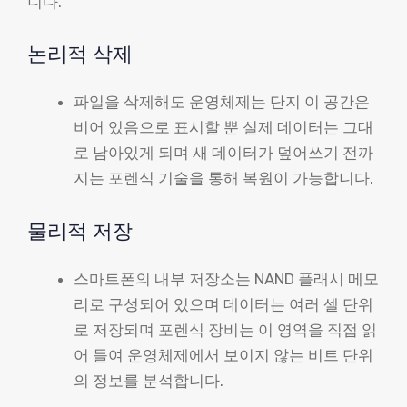
니다.
논리적 삭제
파일을 삭제해도 운영체제는 단지 이 공간은
비어 있음으로 표시할 뿐 실제 데이터는 그대
로 남아있게 되며 새 데이터가 덮어쓰기 전까
지는 포렌식 기술을 통해 복원이 가능합니다.
물리적 저장
스마트폰의 내부 저장소는 NAND 플래시 메모
리로 구성되어 있으며 데이터는 여러 셀 단위
로 저장되며 포렌식 장비는 이 영역을 직접 읽
어 들여 운영체제에서 보이지 않는 비트 단위
의 정보를 분석합니다.