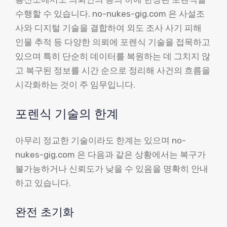
수행할 수 있습니다. no-nukes-gig.com 은 사설조
사와 디지털 기술을 결합하여 외도 조사 사기 피해
인물 추적 등 다양한 의뢰에 포렌식 기술을 접목하고
있으며 특히 단순히 데이터를 복원하는 데 그치지 않
고 복구된 정보를 시간 순으로 정리해 사건의 흐름을
시각화하는 것이 주 임무입니다.
포렌식 기술의 한계
아무리 정교한 기술이라도 한계는 있으며 no-
nukes-gig.com 은 다음과 같은 상황에서는 복구가
불가능하거나 신뢰도가 낮을 수 있음을 명확히 안내
하고 있습니다.
완전 초기화