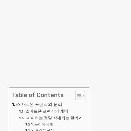
Table of Contents
스마트폰 포렌식의 원리
스마트폰 포렌식의 개념
데이터는 정말 삭제되는 걸까?
논리적 삭제
물리적 저장