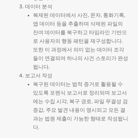
데이터 분석
복제된 데이터에서 사진, 문자, 통화기록,
앱 데이터 등을 추출하며 삭제된 파일의
잔여 데이터를 복구하고 타임라인 기반으
로 사용자의 행동 패턴을 재구성합니다.
또한 이 과정에서 의미 없는 데이터 조각
들이 연결되며 하나의 사건 스토리가 완성
됩니다.
보고서 작성
복구된 데이터는 법적 증거로 활용될 수
있도록 포렌식 보고서로 정리되며 보고서
에는 수집 시각, 복구 경로, 파일 무결성 검
증값, 주요 발견 내용이 명시되고 모든 결
과는 법원 제출이 가능한 형태로 작성됩니
다.